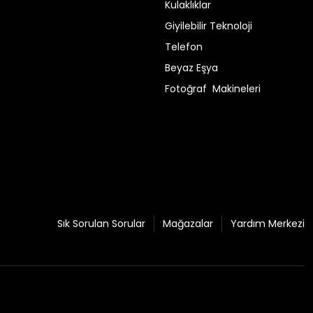
Kulaklıklar
Giyilebilir Teknoloji
Telefon
Beyaz Eşya
Fotoğraf Makineleri
Sık Sorulan Sorular
Mağazalar
Yardım Merkezi