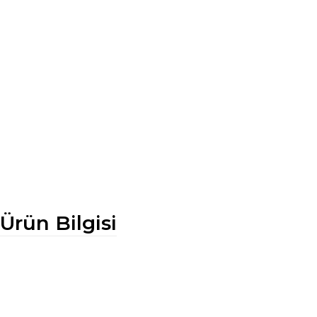
Ürün Bilgisi