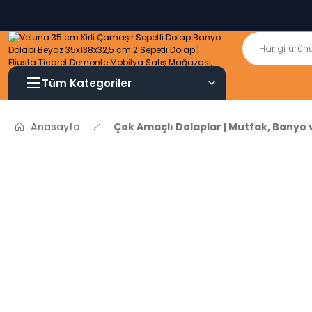
Tüm Kategoriler
Anasayfa
Çok Amaçlı Dolaplar | Mutfak, Banyo 