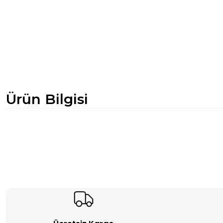
Ürün Bilgisi