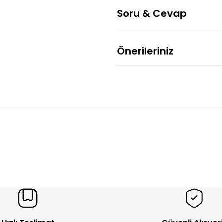
Soru & Cevap
Önerileriniz