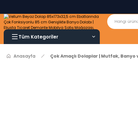
Tüm Kategoriler
Anasayfa
Çok Amaçlı Dolaplar | Mutfak, Banyo 