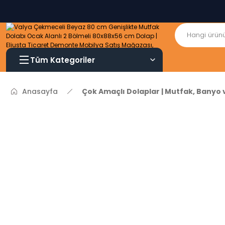
Tüm Kategoriler
Anasayfa
Çok Amaçlı Dolaplar | Mutfak, Banyo 