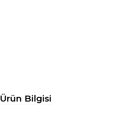
Ürün Bilgisi