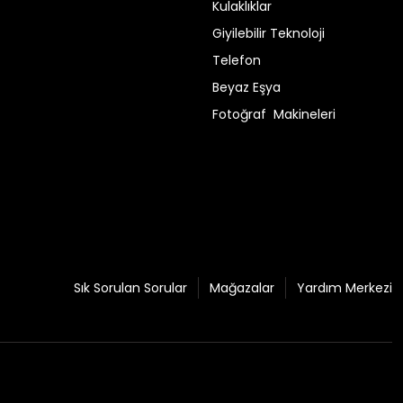
Kulaklıklar
Giyilebilir Teknoloji
Telefon
Beyaz Eşya
Fotoğraf Makineleri
Sık Sorulan Sorular
Mağazalar
Yardım Merkezi