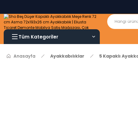
Tüm Kategoriler
Anasayfa
Ayakkabılıklar
5 Kapaklı Ayakka