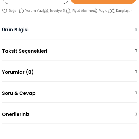
Yorum Yaz
Tavsiye Et
Fiyat Alarmı
Paylaş
Karşılaştır
Ürün Bilgisi
Taksit Seçenekleri
Yorumlar (0)
Soru & Cevap
Önerileriniz