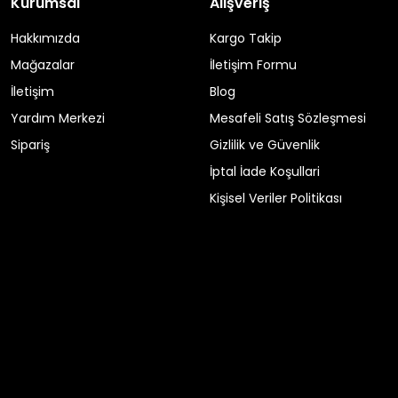
Kurumsal
Alışveriş
Hakkımızda
Kargo Takip
Mağazalar
İletişim Formu
İletişim
Blog
Yardım Merkezi
Mesafeli Satış Sözleşmesi
Sipariş
Gizlilik ve Güvenlik
İptal İade Koşullari
Kişisel Veriler Politikası