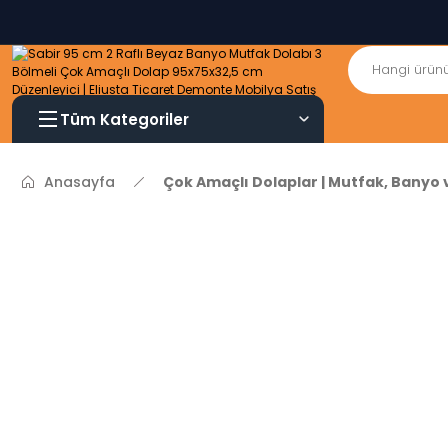
Tüm Kategoriler
Anasayfa
Çok Amaçlı Dolaplar | Mutfak, Banyo 