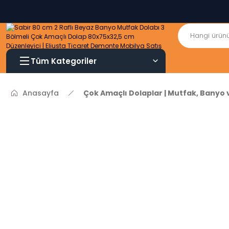
Tüm Kategoriler
Anasayfa
Çok Amaçlı Dolaplar | Mutfak, Banyo 