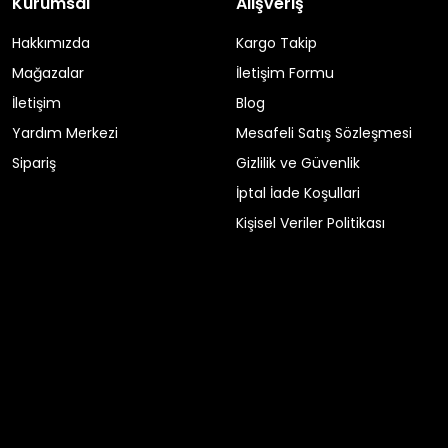
Kurumsal
Alışveriş
Hakkımızda
Kargo Takip
Mağazalar
İletişim Formu
İletişim
Blog
Yardım Merkezi
Mesafeli Satış Sözleşmesi
Sipariş
Gizlilik ve Güvenlik
İptal İade Koşullari
Kişisel Veriler Politikası