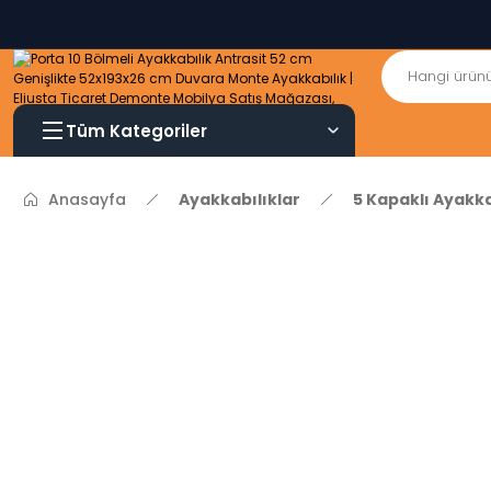
Tüm Kategoriler
Anasayfa
Ayakkabılıklar
5 Kapaklı Ayakka