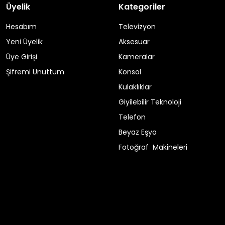
Üyelik
Kategoriler
Hesabım
Televizyon
Yeni Üyelik
Aksesuar
Üye Girişi
Kameralar
Şifremi Unuttum
Konsol
Kulaklıklar
Giyilebilir Teknoloji
Telefon
Beyaz Eşya
Fotoğraf Makineleri