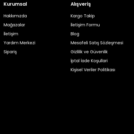
Kurumsal
Alışveriş
Hakkımızda
Kargo Takip
Mağazalar
İletişim Formu
İletişim
Blog
Yardım Merkezi
Mesafeli Satış Sözleşmesi
Sipariş
Gizlilik ve Güvenlik
İptal İade Koşullari
Kişisel Veriler Politikası