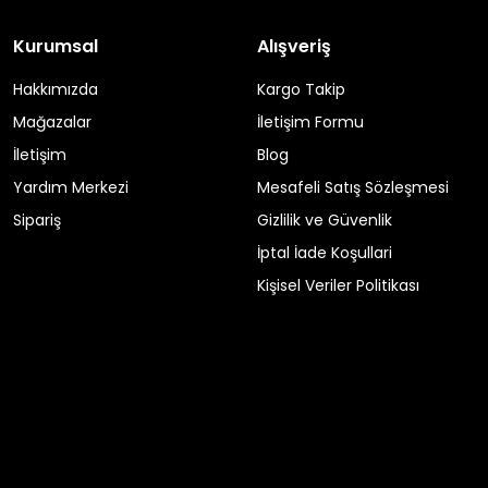
Kurumsal
Alışveriş
Hakkımızda
Kargo Takip
Mağazalar
İletişim Formu
İletişim
Blog
Yardım Merkezi
Mesafeli Satış Sözleşmesi
Sipariş
Gizlilik ve Güvenlik
İptal İade Koşullari
Kişisel Veriler Politikası