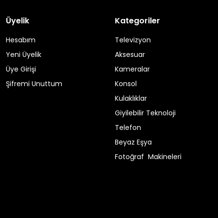
Üyelik
Kategoriler
Hesabım
Televizyon
Yeni Üyelik
Aksesuar
Üye Girişi
Kameralar
Şifremi Unuttum
Konsol
Kulaklıklar
Giyilebilir Teknoloji
Telefon
Beyaz Eşya
Fotoğraf Makineleri