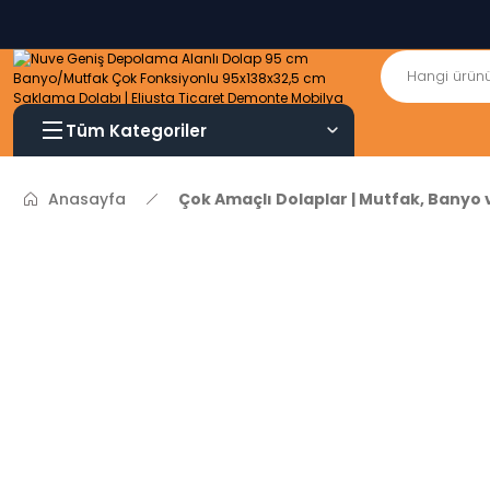
Tüm Kategoriler
Anasayfa
Çok Amaçlı Dolaplar | Mutfak, Banyo 