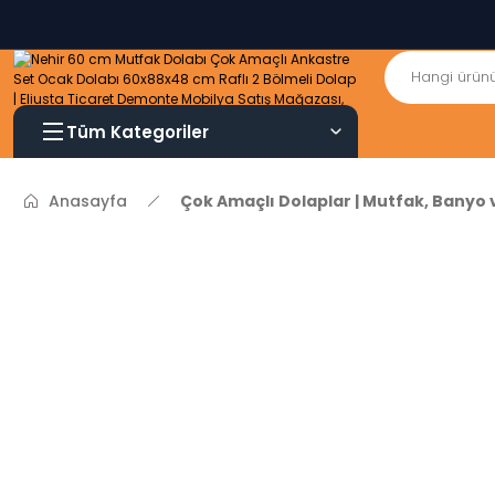
Tüm Kategoriler
Anasayfa
Çok Amaçlı Dolaplar | Mutfak, Banyo 