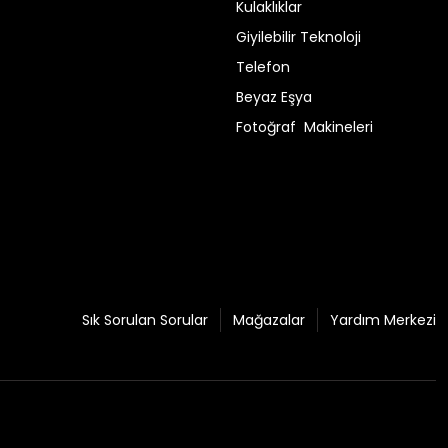
Kulaklıklar
Giyilebilir Teknoloji
Telefon
Beyaz Eşya
Fotoğraf Makineleri
Sık Sorulan Sorular
Mağazalar
Yardım Merkezi