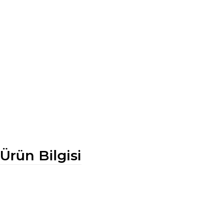
Ürün Bilgisi