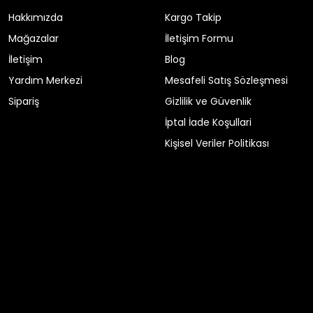
Hakkımızda
Kargo Takip
Mağazalar
İletişim Formu
İletişim
Blog
Yardım Merkezi
Mesafeli Satış Sözleşmesi
Sipariş
Gizlilik ve Güvenlik
İptal İade Koşullari
Kişisel Veriler Politikası