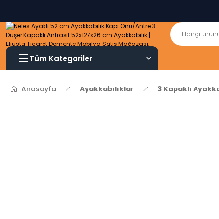
Tüm Kategoriler
Anasayfa
Ayakkabılıklar
3 Kapaklı Ayakka