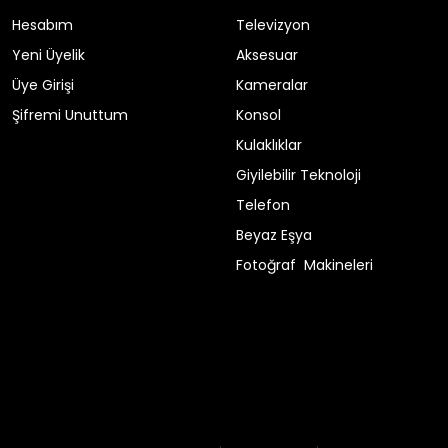
Hesabım
Televizyon
Yeni Üyelik
Aksesuar
Üye Girişi
Kameralar
Şifremi Unuttum
Konsol
Kulaklıklar
Giyilebilir Teknoloji
Telefon
Beyaz Eşya
Fotoğraf Makineleri