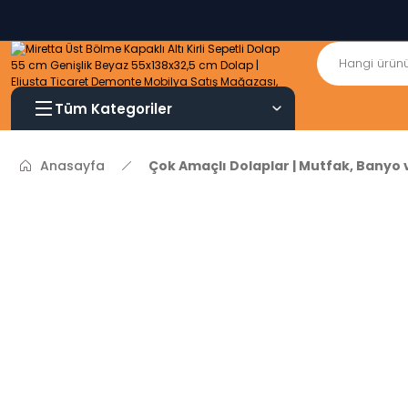
Tüm Kategoriler
Anasayfa
Çok Amaçlı Dolaplar | Mutfak, Banyo 