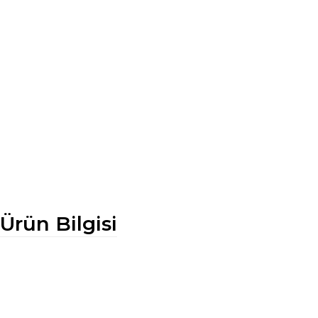
Ürün Bilgisi