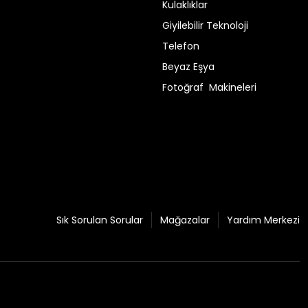
Kulaklıklar
Giyilebilir Teknoloji
Telefon
Beyaz Eşya
Fotoğraf Makineleri
Sık Sorulan Sorular
Mağazalar
Yardım Merkezi