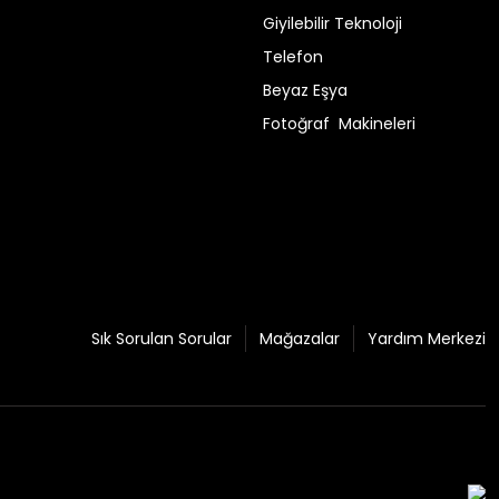
Giyilebilir Teknoloji
Telefon
Beyaz Eşya
Fotoğraf Makineleri
Sık Sorulan Sorular
Mağazalar
Yardım Merkezi