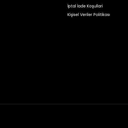
İptal İade Koşullari
Kişisel Veriler Politikası