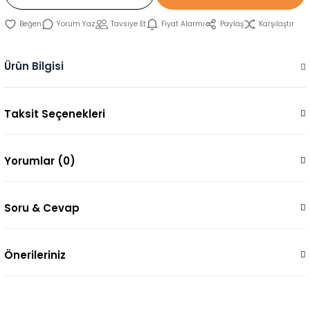
Yorum Yaz
Tavsiye Et
Fiyat Alarmı
Paylaş
Karşılaştır
Ürün Bilgisi
Taksit Seçenekleri
Yorumlar (0)
Soru & Cevap
Önerileriniz