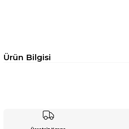
Ürün Bilgisi