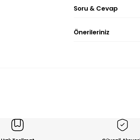
Soru & Cevap
Önerileriniz