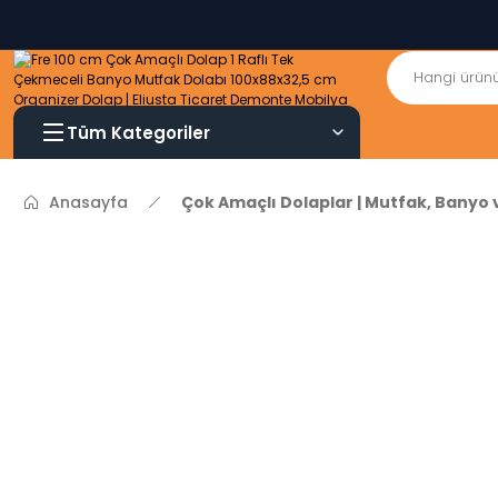
Tüm Kategoriler
Anasayfa
Çok Amaçlı Dolaplar | Mutfak, Banyo 