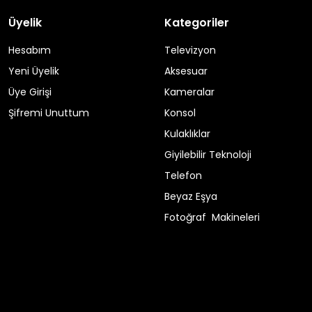
Üyelik
Kategoriler
Hesabım
Televizyon
Yeni Üyelik
Aksesuar
Üye Girişi
Kameralar
Şifremi Unuttum
Konsol
Kulaklıklar
Giyilebilir Teknoloji
Telefon
Beyaz Eşya
Fotoğraf Makineleri