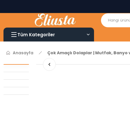
Tüm Kategoriler
Anasayfa
Çok Amaçlı Dolaplar | Mutfak, Banyo 