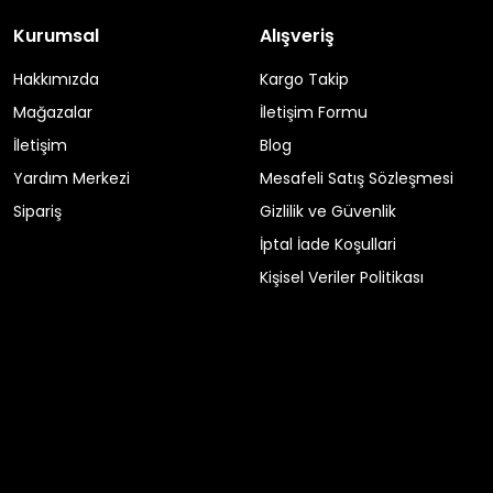
Kurumsal
Alışveriş
Hakkımızda
Kargo Takip
Mağazalar
İletişim Formu
İletişim
Blog
Yardım Merkezi
Mesafeli Satış Sözleşmesi
Sipariş
Gizlilik ve Güvenlik
İptal İade Koşullari
Kişisel Veriler Politikası