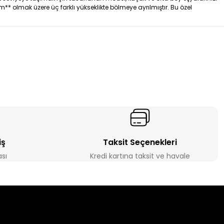
** olmak üzere üç farklı yükseklikte bölmeye ayrılmıştır. Bu özel
iş
Taksit Seçenekleri
ası
Kredi kartına taksit ve havale