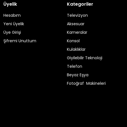
Üyelik
Kategoriler
Hesabım
Televizyon
Yeni Üyelik
Aksesuar
Üye Girişi
Kameralar
Şifremi Unuttum
Konsol
Kulaklıklar
Giyilebilir Teknoloji
Telefon
Beyaz Eşya
Fotoğraf Makineleri