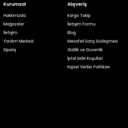
Kurumsal
Alışveriş
Hakkımızda
Kargo Takip
Mağazalar
İletişim Formu
İletişim
Blog
Yardım Merkezi
Mesafeli Satış Sözleşmesi
Sipariş
Gizlilik ve Güvenlik
İptal İade Koşullari
Kişisel Veriler Politikası