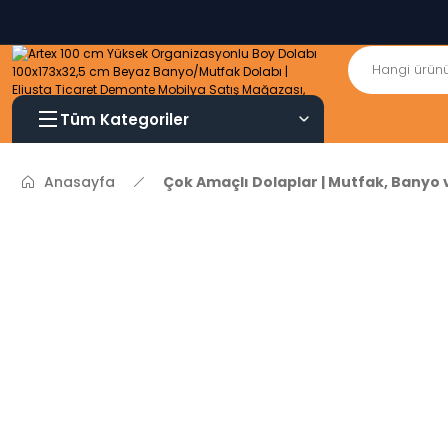
Tüm Kategoriler
Anasayfa
Çok Amaçlı Dolaplar | Mutfak, Banyo 